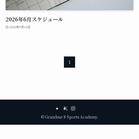
2026年6月スケジュール
2026年5月11日
1
©
Grandeur 8 Sports Academy.