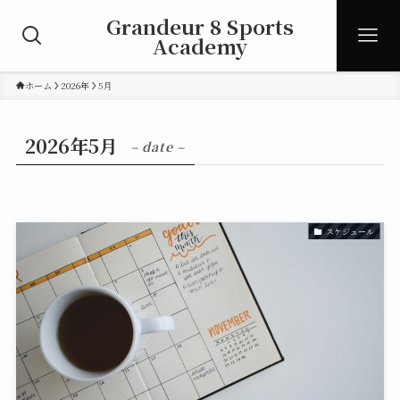
Grandeur 8 Sports
Academy
ホーム
2026年
5月
2026年5月
– date –
スケジュール