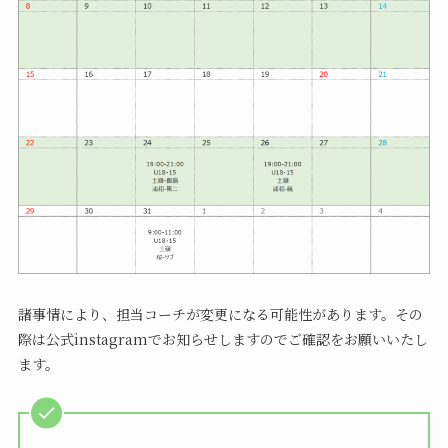
諸事情により、担当コーチが変更になる可能性があります。その
際は公式instagramでお知らせしますのでご確認をお願いいたし
ます。