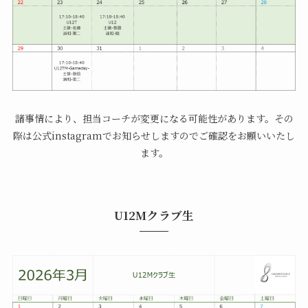
諸事情により、担当コーチが変更になる可能性があります。その
際は公式instagramでお知らせしますのでご確認をお願いいたし
ます。
U12Mクラブ生