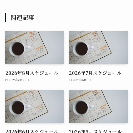
関連記事
2026年8月スケジュール
2026年7月スケジュール
2026年6月22日
2026年6月5日
2026年6月スケジュール
2026年5月スケジュール