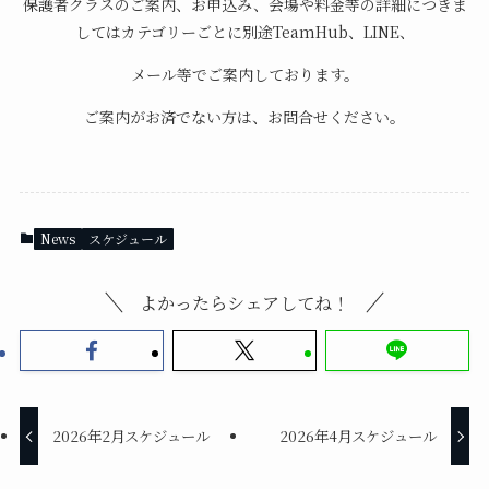
保護者クラスのご案内、お申込み、会場や料金等の詳細につきま
してはカテゴリーごとに別途TeamHub、LINE、
メール等でご案内しております。
ご案内がお済でない方は、お問合せください。
News
スケジュール
よかったらシェアしてね！
2026年2月スケジュール
2026年4月スケジュール