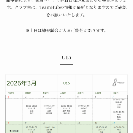
す。クラブ生は、TeamHubの情報が最新となりますのでご確認
をお願いいたします。
※土日は練習試合が入る可能性があります。
U15