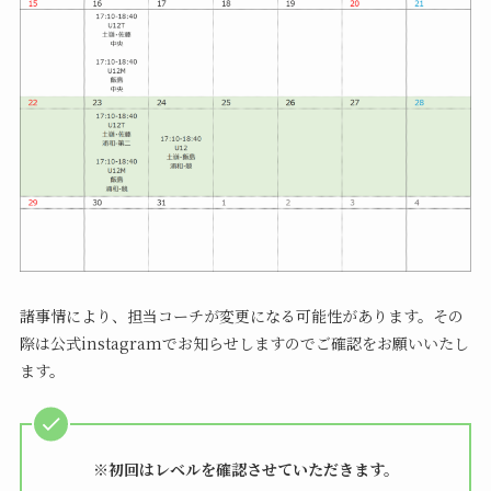
諸事情により、担当コーチが変更になる可能性があります。その
際は公式instagramでお知らせしますのでご確認をお願いいたし
ます。
※初回はレベルを確認させていただきます。