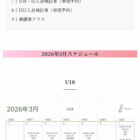
U18・15入会検討者（単発予約）
U12入会検討者（単発予約）
保護者クラス
2026年3月スケジュール
U18