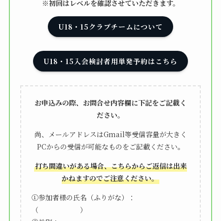
※初回はレベルを確認させていただきます。
U18・15クラブチームについて
U18・15入会検討者用単発予約はこちら
お申込みの際、お問合せ内容欄に下記をご記載く
ださい。
尚、メールアドレスはGmail等受信容量が大きく
PCからの受信が可能なものをご記載ください。
打ち間違いがある場合、こちらからご返信は出来
かねますのでご注意ください。
①参加者様の氏名（ふりがな）：
（ ）