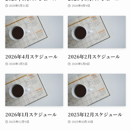
2026年5月11日
2026年4月9日
2026年4月スケジュール
2026年2月スケジュール
2026年3月5日
2026年1月8日
2026年1月スケジュール
2025年12月スケジュール
2025年12月9日
2025年10月30日