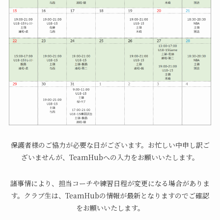
保護者様のご協力が必要な日がございます。お忙しい中申し訳ご
ざいませんが、TeamHubへの入力をお願いいたします。
諸事情により、担当コーチや練習日程が変更になる場合がありま
す。クラブ生は、TeamHubの情報が最新となりますのでご確認
をお願いいたします。