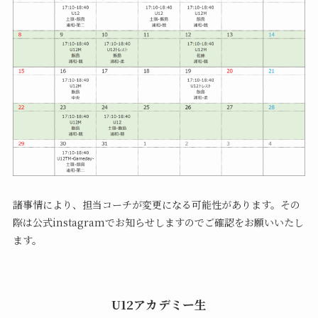
諸事情により、担当コーチが変更になる可能性があります。その
際は公式instagramでお知らせしますのでご確認をお願いいたし
ます。
U12アカデミー生