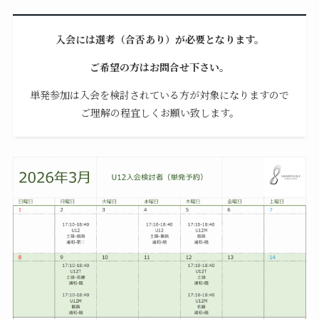
入会には選考（合否あり）が必要となります。
ご希望の方はお問合せ下さい。
単発参加は入会を検討されている方が対象になりますので
ご理解の程宜しくお願い致します。