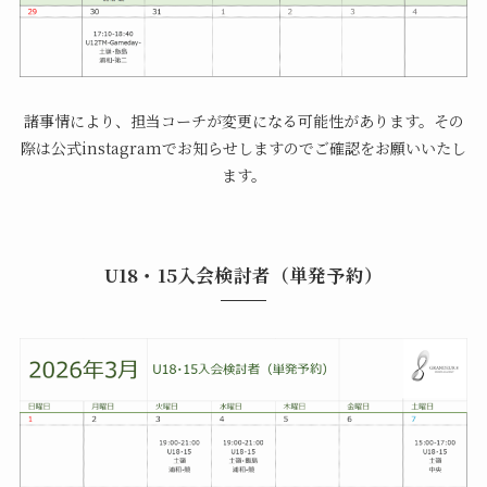
諸事情により、担当コーチが変更になる可能性があります。その
際は公式instagramでお知らせしますのでご確認をお願いいたし
ます。
U18・15入会検討者（単発予約）