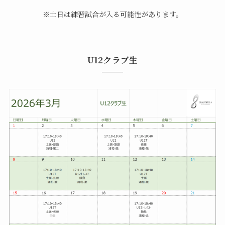
※土日は練習試合が入る可能性があります。
U12クラブ生