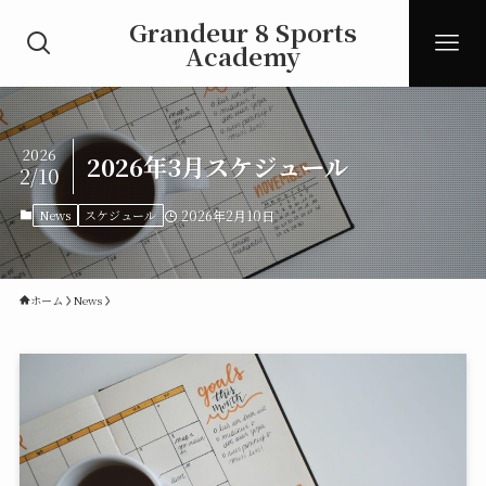
Grandeur 8 Sports
Academy
2026
2026年3月スケジュール
2/10
News
スケジュール
2026年2月10日
ホーム
News