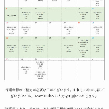
保護者様のご協力が必要な日がございます。お忙しい中申し訳ご
ざいませんが、TeamHubへの入力をお願いいたします。
諸事情により、担当コーチや練習日程が変更になる場合がありま