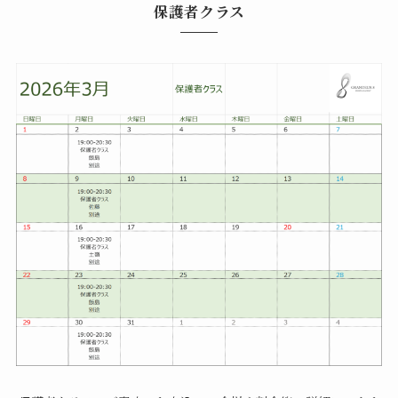
保護者クラス