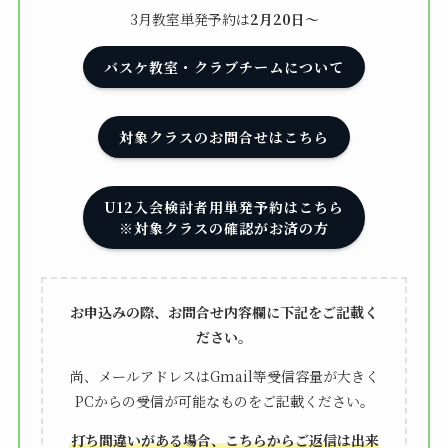
3月教室単発予約は
2月20日～
バスケ教室・クラブチームについて
対象クラスのお問合せはこちら
U12入会検討者用単発予約はこちら
※対象クラスの確認がお済の方
お申込みの際、お問合せ内容欄に下記をご記載く
ださい。
尚、メールアドレスはGmail等受信容量が大きく
PCからの受信が可能なものをご記載ください。
打ち間違いがある場合、こちらからご返信は出来