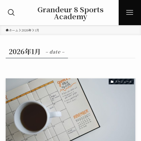
Grandeur 8 Sports
Academy
ホーム
2026年
1月
2026年1月
– date –
スケジュール