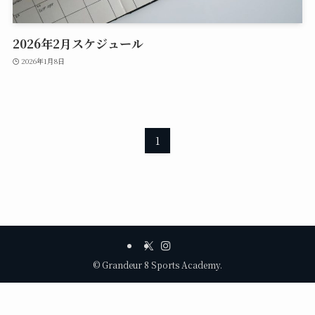
2026年2月スケジュール
2026年1月8日
1
©
Grandeur 8 Sports Academy.