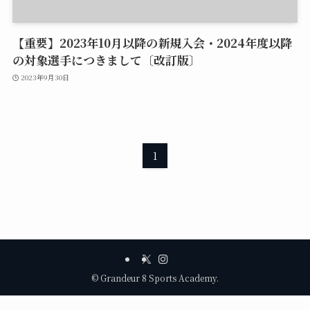
【重要】2023年10月以降の新規入会・2024年度以降
の対象選手につきまして〔改訂版〕
2023年9月30日
1
©
Grandeur 8 Sports Academy.