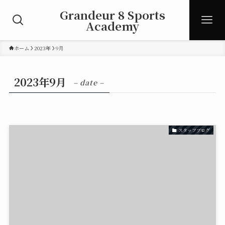
Grandeur 8 Sports
Academy
ホーム
2023年
9月
2023年9月
– date –
スタッフブログ